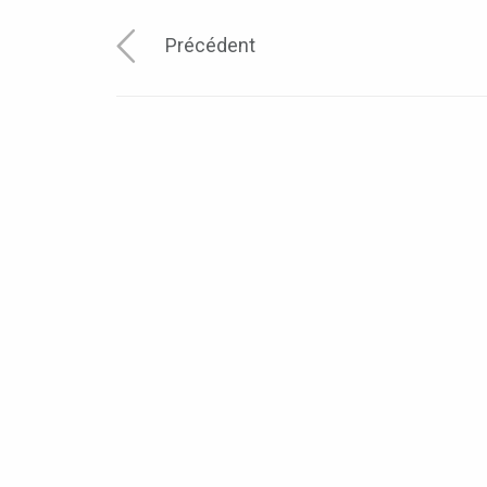
Précédent