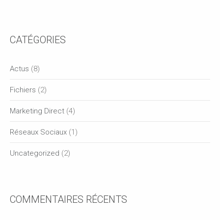
CATÉGORIES
Actus
(8)
Fichiers
(2)
Marketing Direct
(4)
Réseaux Sociaux
(1)
Uncategorized
(2)
COMMENTAIRES RÉCENTS