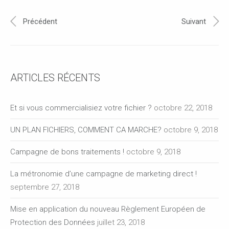
Précédent
Suivant
ARTICLES RÉCENTS
Et si vous commercialisiez votre fichier ?
octobre 22, 2018
UN PLAN FICHIERS, COMMENT CA MARCHE?
octobre 9, 2018
Campagne de bons traitements !
octobre 9, 2018
La métronomie d’une campagne de marketing direct !
septembre 27, 2018
Mise en application du nouveau Règlement Européen de
Protection des Données
juillet 23, 2018