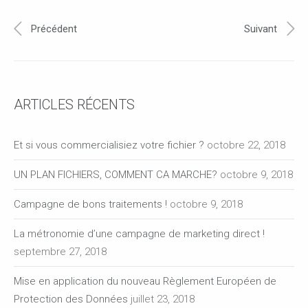
Précédent
Suivant
ARTICLES RÉCENTS
Et si vous commercialisiez votre fichier ?
octobre 22, 2018
UN PLAN FICHIERS, COMMENT CA MARCHE?
octobre 9, 2018
Campagne de bons traitements !
octobre 9, 2018
La métronomie d’une campagne de marketing direct !
septembre 27, 2018
Mise en application du nouveau Règlement Européen de
Protection des Données
juillet 23, 2018