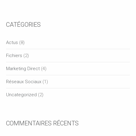
CATÉGORIES
Actus
(8)
Fichiers
(2)
Marketing Direct
(4)
Réseaux Sociaux
(1)
Uncategorized
(2)
COMMENTAIRES RÉCENTS