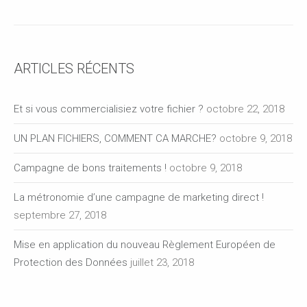
ARTICLES RÉCENTS
Et si vous commercialisiez votre fichier ?
octobre 22, 2018
UN PLAN FICHIERS, COMMENT CA MARCHE?
octobre 9, 2018
Campagne de bons traitements !
octobre 9, 2018
La métronomie d’une campagne de marketing direct !
septembre 27, 2018
Mise en application du nouveau Règlement Européen de
Protection des Données
juillet 23, 2018