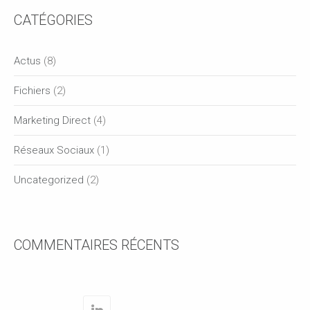
CATÉGORIES
Actus
(8)
Fichiers
(2)
Marketing Direct
(4)
Réseaux Sociaux
(1)
Uncategorized
(2)
COMMENTAIRES RÉCENTS