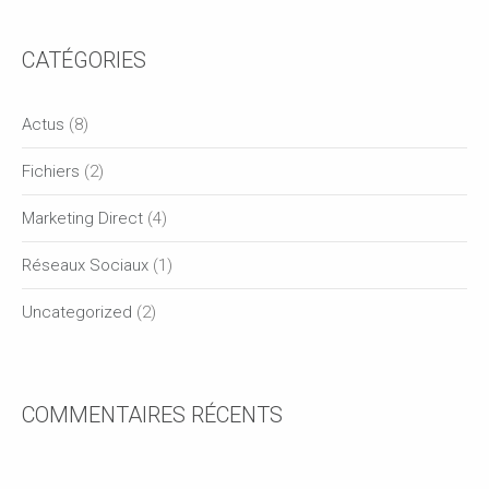
CATÉGORIES
Actus
(8)
Fichiers
(2)
Marketing Direct
(4)
Réseaux Sociaux
(1)
Uncategorized
(2)
COMMENTAIRES RÉCENTS