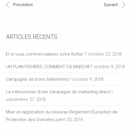
Précédent
Suivant
ARTICLES RÉCENTS
Et si vous commercialisiez votre fichier ?
octobre 22, 2018
UN PLAN FICHIERS, COMMENT CA MARCHE?
octobre 9, 2018
Campagne de bons traitements !
octobre 9, 2018
La métronomie d’une campagne de marketing direct !
septembre 27, 2018
Mise en application du nouveau Règlement Européen de
Protection des Données
juillet 23, 2018